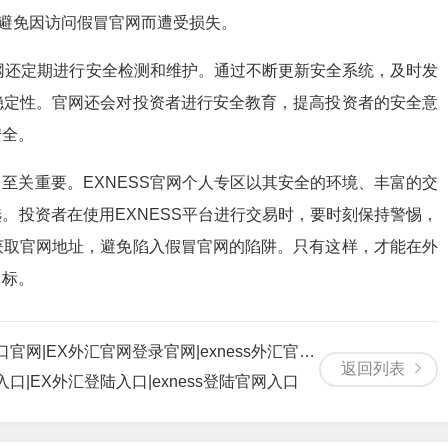
避免因访问假冒官网而遭受损失。
官网还定期进行安全检测和维护。通过不断更新安全系统，及时发
稳定性。官网还会对投资者进行安全教育，提高投资者的安全意
安全。
至关重要。EXNESS官网个人专区以其安全的环境、丰富的交
。投资者在使用EXNESS平台进行交易时，要时刻保持警惕，
获取官网地址，避免陷入假冒官网的陷阱。只有这样，才能在外
目标。
网|EX外汇官网登录官网|exness外汇官网登录官网
返回列表
入口|EX外汇登陆入口|exness登陆官网入口