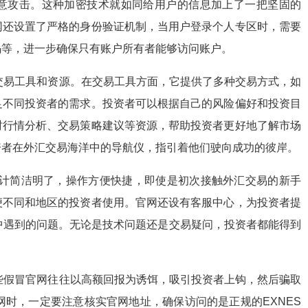
意攻击。这种加密技术就如同给用户的信息加上了一把坚固的
网还设置了严格的身份验证机制，当用户登录个人专区时，需要
码等，进一步确保只有账户所有者能够访问账户。
的交易工具和资源。在交易工具方面，它提供了多种交易方式，如
足不同投资者的需求。投资者可以根据自己的风险偏好和投资目
时行情分析、交易策略建议等资源，帮助投资者更好地了解市场
资者在外汇交易海洋中的导航仪，指引着他们驶向成功的彼岸。
设计简洁明了，操作方便快捷，即使是初次接触外汇交易的新手
便不同和地区的投资者使用。官网还设有客服中心，为投资者提
中遇到的问题。无论是技术问题还是交易疑问，投资者都能得到
这些假冒官网往往以高额回报为诱饵，吸引投资者上钩，然后骗取
网时，一定要注意核实官网地址，确保访问的是正规的EXNES