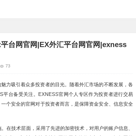
x平台网官网|EX外汇平台网官网|exness
73
的魅力吸引着众多投资者的目光。随着外汇市场的不断发展，各
S平台备受关注。EXNESS官网个人专区作为投资者进行交易
。一个安全的官网对于投资者而言，是保障资金安全、信息安全
措施。在技术层面，采用了先进的加密技术，对用户的账户信息、