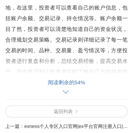
地，在这里，投资者可以查看自己的账户信息，包
括账户余额、交易记录、持仓情况等。账户余额一
目了然，投资者可以清楚地知道自己的资金状况，
合理规划交易策略。交易记录则详细记录了每一笔
交易的时间、品种、交易量、盈亏情况等，方便投
资者进行复盘和分析，总结交易经验，提高交易水
平。持仓情况则让投资者实时了解自己当前持有的
头寸，及时根据市场变化做出调整。
阅读剩余的54%
EX外汇专区入口为投资者提供了专业的外汇交
易环境。在这个专区，投资者可以获取到最新的外
返回列表
汇市场资讯、行情分析等信息。外汇市场行情时刻
上一篇：
exness个人专区入口官网|ex平台官网注册入口|EX外汇注册入口官网|exness平台官网注册入口
变化，及时准确的资讯对于投资者做出正确的交易