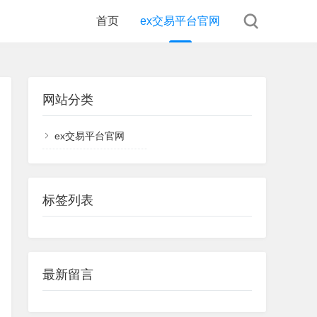
首页
ex交易平台官网
网站分类
ex交易平台官网
标签列表
最新留言