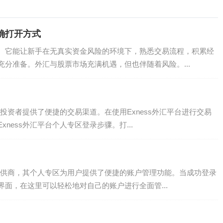
确打开方式
。它能让新手在无真实资金风险的环境下，熟悉交易流程，积累经
分准备。外汇与股票市场充满机遇，但也伴随着风险。...
为投资者提供了便捷的交易渠道。在使用Exness外汇平台进行交易
ess外汇平台个人专区登录步骤。打...
务提供商，其个人专区为用户提供了便捷的账户管理功能。当成功登录
面，在这里可以轻松地对自己的账户进行全面管...