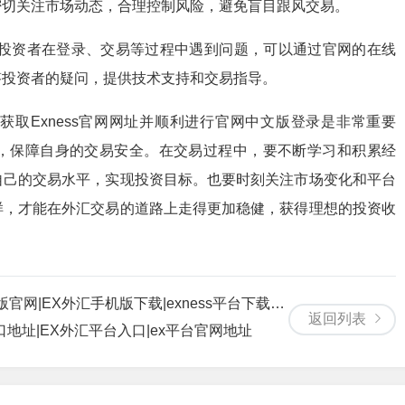
密切关注市场动态，合理控制风险，避免盲目跟风交易。
如果投资者在登录、交易等过程中遇到问题，可以通过官网的在线
答投资者的疑问，提供技术支持和交易指导。
取Exness官网网址并顺利进行官网中文版登录是非常重要
，保障自身的交易安全。在交易过程中，要不断学习和积累经
自己的交易水平，实现投资目标。也要时刻关注市场变化和平台
样，才能在外汇交易的道路上走得更加稳健，获得理想的投资收
官网|EX外汇手机版下载|exness平台下载手机版
返回列表
口地址|EX外汇平台入口|ex平台官网地址